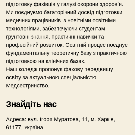
підготовку фахівців у галузі охорони здоров’я.
Ми поєднуємо багаторічний досвід підготовки
медичних працівників із новітніми освітніми
технологіями, забезпечуючи студентам
ґрунтовні знання, практичні навички та
професійний розвиток. Освітній процес поєднує
фундаментальну теоретичну базу з практичною
підготовкою на клінічних базах.
Наш коледж пропонує фахову передвищу
освіту за актуальною спеціальністю
Медсестринство.
Знайдіть нас
Адреса: вул. Ігоря Муратова, 11, м. Харків,
61177, Україна