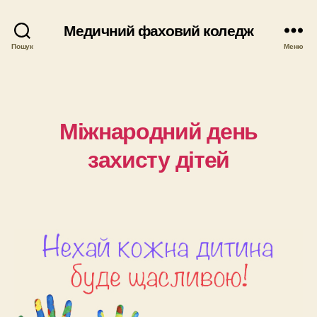
Медичний фаховий коледж
Пошук
Меню
Міжнародний день
захисту дітей