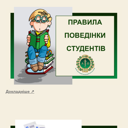
Докладніше ↗