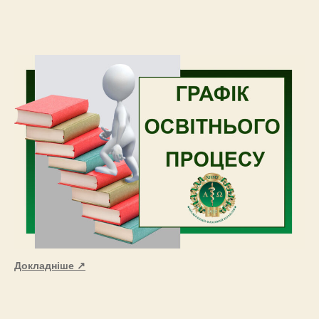
Докладніше ↗