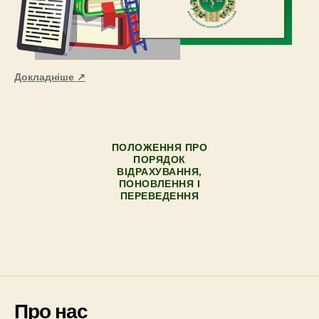
Докладніше ↗
ПОЛОЖЕННЯ ПРО
ПОРЯДОК
ВІДРАХУВАННЯ,
ПОНОВЛЕННЯ І
ПЕРЕВЕДЕННЯ
Про нас