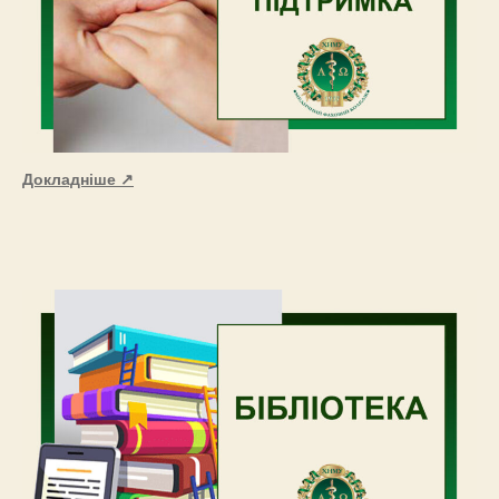
Докладніше ↗