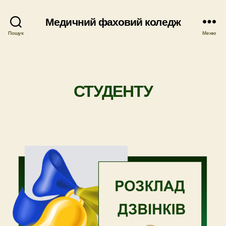
Медичний фаховий коледж
Пошук
Меню
СТУДЕНТУ