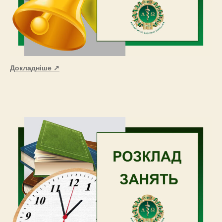
Докладніше ↗