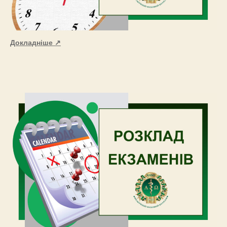
Докладніше ↗