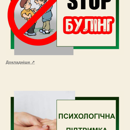
Докладніше ↗