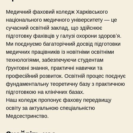
Медичний фаховий коледж Харківського
національного медичного університету — це
сучасний освітній заклад, що здійснює
підготовку фахівців у галузі охорони здоров’я.
Ми поєднуємо багаторічний досвід підготовки
медичних працівників із новітніми освітніми
технологіями, забезпечуючи студентам
ґрунтовні знання, практичні навички та
професійний розвиток. Освітній процес поєднує
фундаментальну теоретичну базу з практичною
підготовкою на клінічних базах.
Наш коледж пропонує фахову передвищу
освіту за актуальною спеціальністю
Медсестринство.