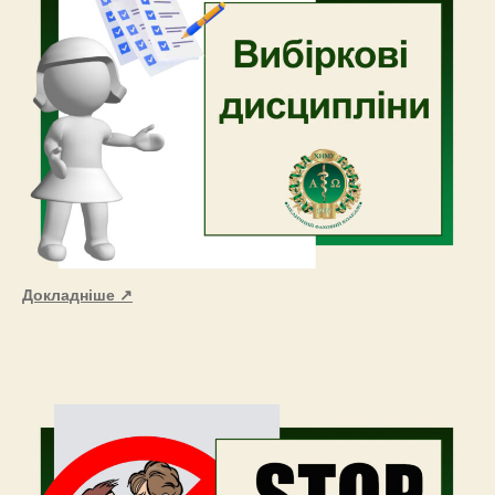
Докладніше ↗