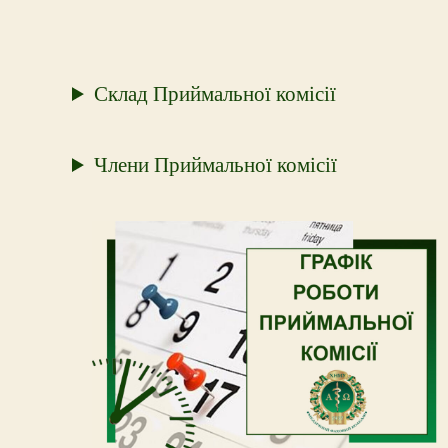
Склад Приймальної комісії
Члени Приймальної комісії