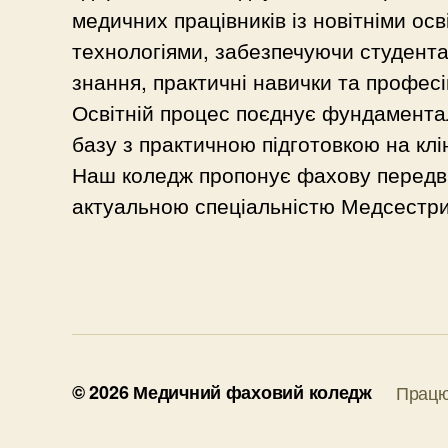
медичних працівників із новітніми осв
технологіями, забезпечуючи студента
знання, практичні навички та професі
Освітній процес поєднує фундамента
базу з практичною підготовкою на клі
Наш коледж пропонує фахову передв
актуальною спеціальністю Медсестри
© 2026
Медичний фаховий коледж
Працю