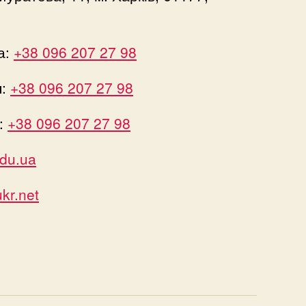
а:
+38 096 207 27 98
я:
+38 096 207 27 98
:
+38 096 207 27 98
du.ua
r.net