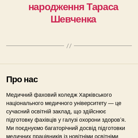
народження Тараса
Шевченка
Про нас
Медичний фаховий коледж Харківського
національного медичного університету — це
сучасний освітній заклад, що здійснює
підготовку фахівців у галузі охорони здоров’я.
Ми поєднуємо багаторічний досвід підготовки
медичних працівників із новітніми освітніми