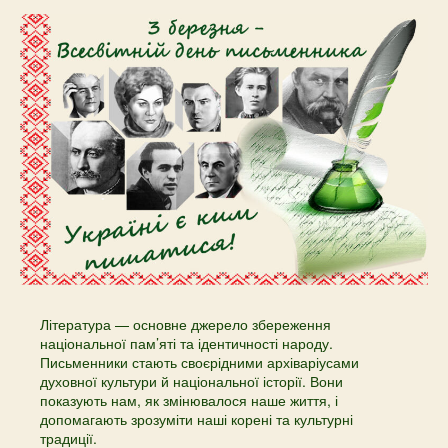
Література — основне джерело збереження
національної пам’яті та ідентичності народу.
Письменники стають своєрідними архіваріусами
духовної культури й національної історії. Вони
показують нам, як змінювалося наше життя, і
допомагають зрозуміти наші корені та культурні
традиції.