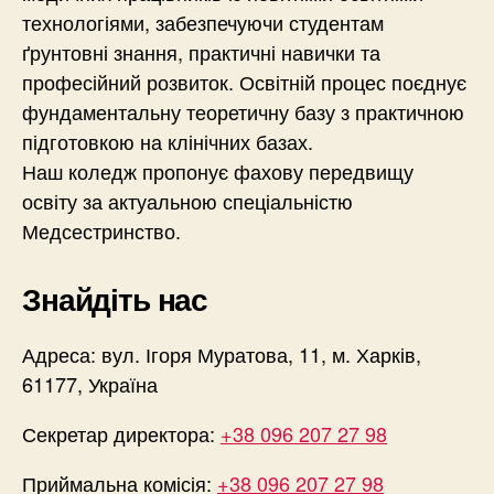
технологіями, забезпечуючи студентам
ґрунтовні знання, практичні навички та
професійний розвиток. Освітній процес поєднує
фундаментальну теоретичну базу з практичною
підготовкою на клінічних базах.
Наш коледж пропонує фахову передвищу
освіту за актуальною спеціальністю
Медсестринство.
Знайдіть нас
Адреса: вул. Ігоря Муратова, 11, м. Харків,
61177, Україна
Секретар директора:
+38 096 207 27 98
Приймальна комісія:
+38 096 207 27 98