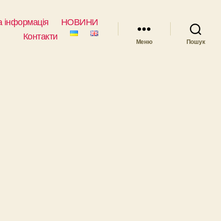
 інформація
НОВИНИ
Контакти
Меню
Пошук