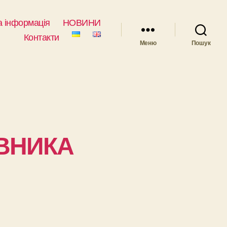
 інформація
НОВИНИ
Контакти
Меню
Пошук
ВНИКА