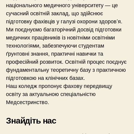
національного медичного університету — це
сучасний освітній заклад, що здійснює
підготовку фахівців у галузі охорони здоров’я.
Ми поєднуємо багаторічний досвід підготовки
медичних працівників із новітніми освітніми
технологіями, забезпечуючи студентам
ґрунтовні знання, практичні навички та
професійний розвиток. Освітній процес поєднує
фундаментальну теоретичну базу з практичною
підготовкою на клінічних базах.
Наш коледж пропонує фахову передвищу
освіту за актуальною спеціальністю
Медсестринство.
Знайдіть нас