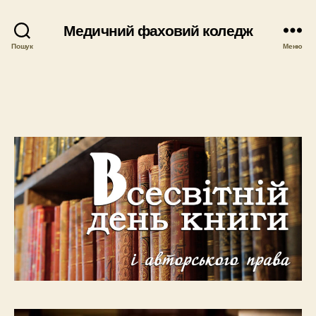
Медичний фаховий коледж
Пошук
Меню