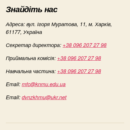
Знайдіть нас
Адреса: вул. Ігоря Муратова, 11, м. Харків,
61177, Україна
Секретар директора:
+38 096 207 27 98
Приймальна комісія:
+38 096 207 27 98
Навчальна частина:
+38 096 207 27 98
Email:
mfc@knmu.edu.ua
Email:
dvnzkhmu@ukr.net