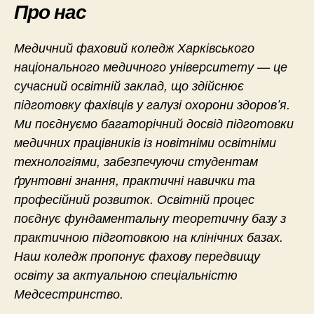
Про нас
Медичний фаховий коледж Харківського
національного медичного університету — це
сучасний освітній заклад, що здійснює
підготовку фахівців у галузі охорони здоров’я.
Ми поєднуємо багаторічний досвід підготовки
медичних працівників із новітніми освітніми
технологіями, забезпечуючи студентам
ґрунтовні знання, практичні навички та
професійний розвиток. Освітній процес
поєднує фундаментальну теоретичну базу з
практичною підготовкою на клінічних базах.
Наш коледж пропонує фахову передвищу
освіту за актуальною спеціальністю
Медсестринство.