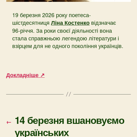
19 березня 2026 року поетеса-
шістдесятниця
відзначає
Ліна Костенко
96-річчя. За роки своєї діяльності вона
стала справжньою легендою літератури і
взірцем для не одного покоління українців.
Докладніше ↗
14 березня вшановуємо
←
українських