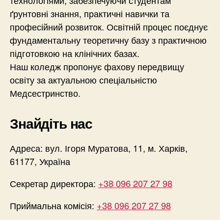
ґрунтовні знання, практичні навички та
професійний розвиток. Освітній процес поєднує
фундаментальну теоретичну базу з практичною
підготовкою на клінічних базах.
Наш коледж пропонує фахову передвищу
освіту за актуальною спеціальністю
Медсестринство.
Знайдіть нас
Адреса: вул. Ігоря Муратова, 11, м. Харків,
61177, Україна
Секретар директора:
+38 096 207 27 98
Приймальна комісія:
+38 096 207 27 98