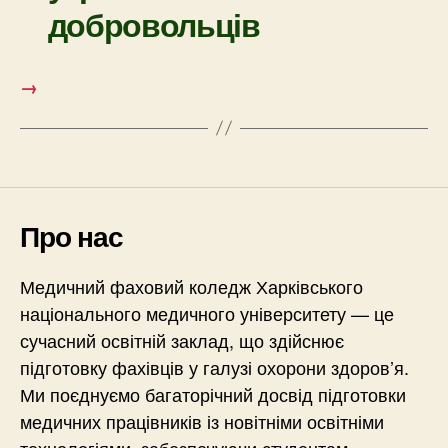
добровольців
→
Про нас
Медичний фаховий коледж Харківського
національного медичного університету — це
сучасний освітній заклад, що здійснює
підготовку фахівців у галузі охорони здоров’я.
Ми поєднуємо багаторічний досвід підготовки
медичних працівників із новітніми освітніми
технологіями, забезпечуючи студентам