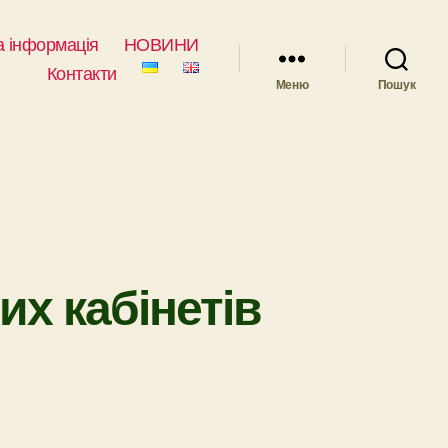
 інформація
НОВИНИ
Контакти
Меню
Пошук
их кабінетів